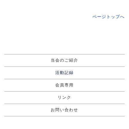
ページトップへ
当会のご紹介
活動記録
会員専用
リンク
お問い合わせ